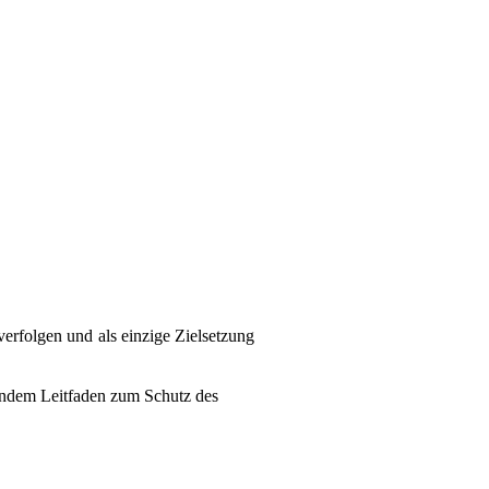
verfolgen und als einzige Zielsetzung
endem Leitfaden zum Schutz des