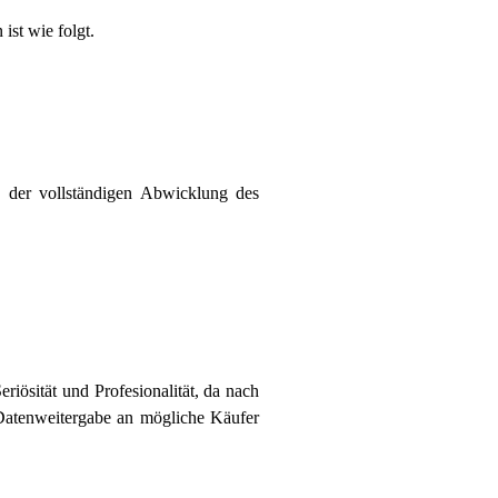
ist wie folgt.
der vollständigen Abwicklung des
iösität und Profesionalität, da nach
Datenweitergabe an mögliche Käufer