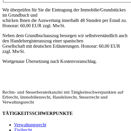
Wir überprüfen für Sie die Eintragung der Immobilie/Grundstückes
im Grundbuch und
schicken Ihnen die Auswertung innerhalb 48 Stunden per Email zu.
Honorar: 60,00 EUR zzgl. MwSt.
Neben dem Grundbuchauszug besorgen wir selbstverständlich auch
den Handelsregisterauszug einer spanischen
Gesellschaft mit deutschen Erläuterungen. Honorar: 60,00 EUR
zzgl. MwSt.
Wortgenaue Übersetzung nach Kostenvoranschlag.
Rechts- und Steuerberaterkanzlei mit Tätigkeitsschwerpunkten auf
Erbrecht, Immobilienrecht, Handelsrecht, Steuerrecht und
Verwaltungsrecht
TÄTIGKEITSSCHWERPUNKTE
Verwaltungsrecht
Zivilrecht