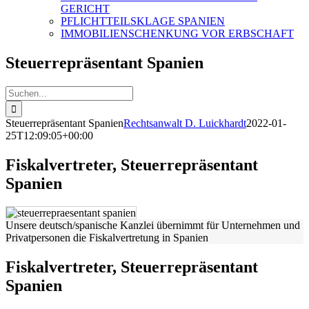
GERICHT
PFLICHTTEILSKLAGE SPANIEN
IMMOBILIENSCHENKUNG VOR ERBSCHAFT
Steuerrepräsentant Spanien
Suche
nach:
Steuerrepräsentant Spanien
Rechtsanwalt D. Luickhardt
2022-01-
25T12:09:05+00:00
Fiskalvertreter, Steuerrepräsentant
Spanien
Unsere deutsch/spanische Kanzlei übernimmt für Unternehmen und
Privatpersonen die Fiskalvertretung in Spanien
Fiskalvertreter, Steuerrepräsentant
Spanien