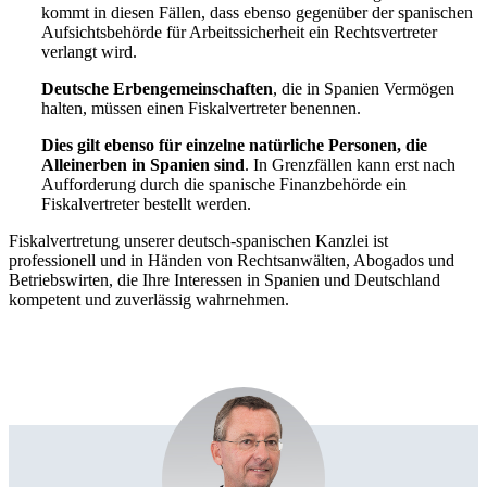
kommt in diesen Fällen, dass ebenso gegenüber der spanischen
Aufsichtsbehörde für Arbeitssicherheit ein Rechtsvertreter
verlangt wird.
Deutsche Erbengemeinschaften
, die in Spanien Vermögen
halten, müssen einen Fiskalvertreter benennen.
Dies gilt ebenso für einzelne natürliche Personen, die
Alleinerben in Spanien sind
. In Grenzfällen kann erst nach
Aufforderung durch die spanische Finanzbehörde ein
Fiskalvertreter bestellt werden.
Fiskalvertretung unserer deutsch-spanischen Kanzlei ist
professionell und in Händen von Rechtsanwälten, Abogados und
Betriebswirten, die Ihre Interessen in Spanien und Deutschland
kompetent und zuverlässig wahrnehmen.