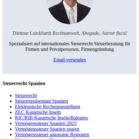
Dietmar Luickhardt
Rechtsanwalt, Abogado, Asesor fiscal
Spezialisiert auf internationales Steuerrecht Steuerberatung für
Firmen und Privatpersonen, Firmengründung
Email versenden
Steuerrecht Spanien
Steuerrecht
Steuerrepräsentant Spanien
Elektronische Rechnungsstellung
ZEC Kanarische Inseln
RIC/RIB Kanarische Inseln/Balearen
Vermögenssteuer Spanien 2025
Vermögenssteuer Spanien sparen
Vermögenssteuer autonome Regionen