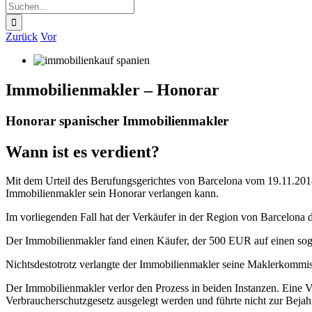
Suche
nach:
Zurück
Vor
Immobilienmakler – Honorar
Honorar spanischer Immobilienmakler
Wann ist es verdient?
Mit dem Urteil des Berufungsgerichtes von Barcelona vom 19.11.2018
Immobilienmakler sein Honorar verlangen kann.
Im vorliegenden Fall hat der Verkäufer in der Region von Barcelona
Der Immobilienmakler fand einen Käufer, der 500 EUR auf einen sogen
Nichtsdestotrotz verlangte der Immobilienmakler seine Maklerkommi
Der Immobilienmakler verlor den Prozess in beiden Instanzen. Eine V
Verbraucherschutzgesetz ausgelegt werden und führte nicht zur Bejah