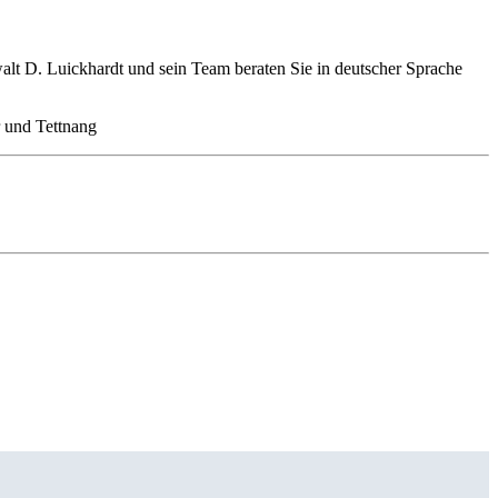
t D. Luickhardt und sein Team beraten Sie in deutscher Sprache
r und Tettnang