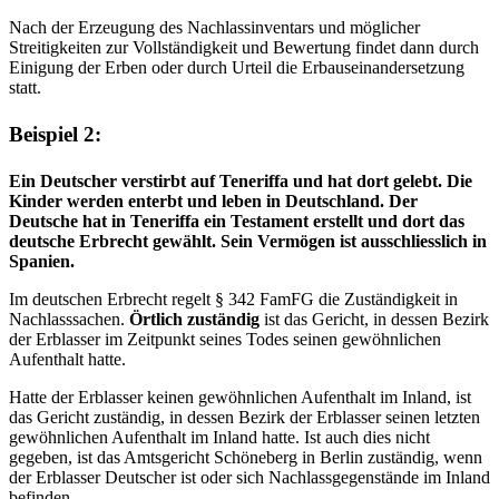
Nach der Erzeugung des Nachlassinventars und möglicher
Streitigkeiten zur Vollständigkeit und Bewertung findet dann durch
Einigung der Erben oder durch Urteil die Erbauseinandersetzung
statt.
Beispiel 2:
Ein Deutscher verstirbt auf Teneriffa und hat dort gelebt. Die
Kinder werden enterbt und leben in Deutschland. Der
Deutsche hat in Teneriffa ein Testament erstellt und dort das
deutsche Erbrecht gewählt. Sein Vermögen ist ausschliesslich in
Spanien.
Im deutschen Erbrecht regelt § 342 FamFG die Zuständigkeit in
Nachlasssachen.
Örtlich zuständig
ist das Gericht, in dessen Bezirk
der Erblasser im Zeitpunkt seines Todes seinen gewöhnlichen
Aufenthalt hatte.
Hatte der Erblasser keinen gewöhnlichen Aufenthalt im Inland, ist
das Gericht zuständig, in dessen Bezirk der Erblasser seinen letzten
gewöhnlichen Aufenthalt im Inland hatte. Ist auch dies nicht
gegeben, ist das Amtsgericht Schöneberg in Berlin zuständig, wenn
der Erblasser Deutscher ist oder sich Nachlassgegenstände im Inland
befinden