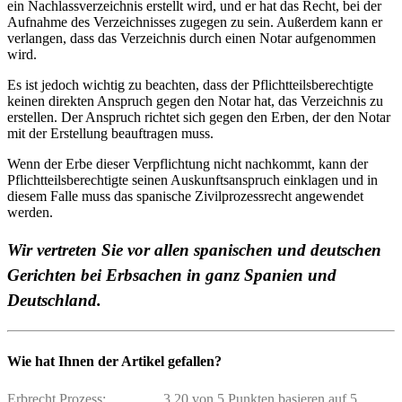
ein Nachlassverzeichnis erstellt wird, und er hat das Recht, bei der
Aufnahme des Verzeichnisses zugegen zu sein. Außerdem kann er
verlangen, dass das Verzeichnis durch einen Notar aufgenommen
wird.
Es ist jedoch wichtig zu beachten, dass der Pflichtteilsberechtigte
keinen direkten Anspruch gegen den Notar hat, das Verzeichnis zu
erstellen. Der Anspruch richtet sich gegen den Erben, der den Notar
mit der Erstellung beauftragen muss.
Wenn der Erbe dieser Verpflichtung nicht nachkommt, kann der
Pflichtteilsberechtigte seinen Auskunftsanspruch einklagen und in
diesem Falle muss das spanische Zivilprozessrecht angewendet
werden.
Wir vertreten Sie vor allen spanischen und deutschen
Gerichten bei Erbsachen in ganz Spanien und
Deutschland.
Wie hat Ihnen der Artikel gefallen?
Erbrecht Prozess;
3,20 von 5 Punkten basieren auf 5