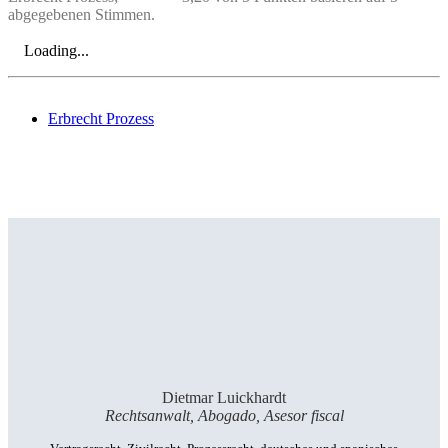
abgegebenen Stimmen.
Loading...
Erbrecht Prozess
Dietmar Luickhardt
Rechtsanwalt, Abogado, Asesor fiscal