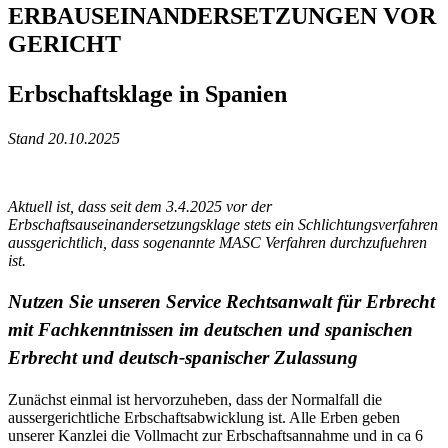
ERBAUSEINANDERSETZUNGEN VOR
GERICHT
Erbschaftsklage in Spanien
Stand 20.10.2025
Aktuell ist, dass seit dem 3.4.2025 vor der
Erbschaftsauseinandersetzungsklage stets ein Schlichtungsverfahren
aussgerichtlich, dass sogenannte MASC Verfahren durchzufuehren
ist.
Nutzen Sie unseren Service Rechtsanwalt für Erbrecht
mit Fachkenntnissen im deutschen und spanischen
Erbrecht und deutsch-spanischer Zulassung
Zunächst einmal ist hervorzuheben, dass der Normalfall die
aussergerichtliche Erbschaftsabwicklung ist. Alle Erben geben
unserer Kanzlei die Vollmacht zur Erbschaftsannahme und in ca 6