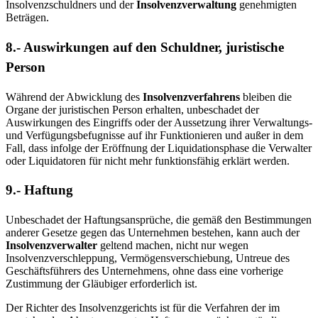
Insolvenzschuldners und der
Insolvenzverwaltung
genehmigten
Beträgen.
8.-
Auswirkungen auf den Schuldner, juristische
Person
Während der Abwicklung des
Insolvenzverfahrens
bleiben die
Organe der juristischen Person erhalten, unbeschadet der
Auswirkungen des Eingriffs oder der Aussetzung ihrer Verwaltungs-
und Verfügungsbefugnisse auf ihr Funktionieren und außer in dem
Fall, dass infolge der Eröffnung der Liquidationsphase die Verwalter
oder Liquidatoren für nicht mehr funktionsfähig erklärt werden.
9.- Haftung
Unbeschadet der Haftungsansprüche, die gemäß den Bestimmungen
anderer Gesetze gegen das Unternehmen bestehen, kann auch der
Insolvenzverwalter
geltend machen, nicht nur wegen
Insolvenzverschleppung, Vermögensverschiebung, Untreue des
Geschäftsführers des Unternehmens, ohne dass eine vorherige
Zustimmung der Gläubiger erforderlich ist.
Der Richter des Insolvenzgerichts ist für die Verfahren der im