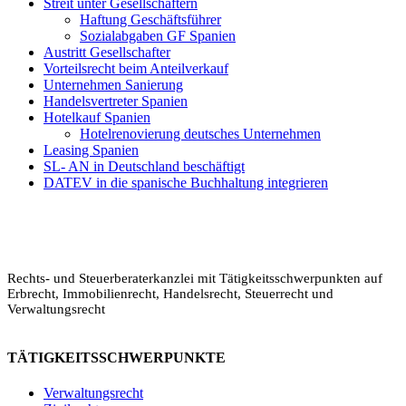
Streit unter Gesellschaftern
Haftung Geschäftsführer
Sozialabgaben GF Spanien
Austritt Gesellschafter
Vorteilsrecht beim Anteilverkauf
Unternehmen Sanierung
Handelsvertreter Spanien
Hotelkauf Spanien
Hotelrenovierung deutsches Unternehmen
Leasing Spanien
SL- AN in Deutschland beschäftigt
DATEV in die spanische Buchhaltung integrieren
Rechts- und Steuerberaterkanzlei mit Tätigkeitsschwerpunkten auf
Erbrecht, Immobilienrecht, Handelsrecht, Steuerrecht und
Verwaltungsrecht
TÄTIGKEITSSCHWERPUNKTE
Verwaltungsrecht