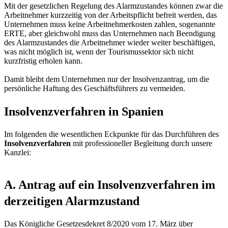
Mit der gesetzlichen Regelung des Alarmzustandes können zwar die
Arbeitnehmer kurzzeitig von der Arbeitspflicht befreit werden, das
Unternehmen muss keine Arbeitnehmerkosten zahlen, sogenannte
ERTE, aber gleichwohl muss das Unternehmen nach Beendigung
des Alarmzustandes die Arbeitnehmer wieder weiter beschäftigen,
was nicht möglich ist, wenn der Tourismussektor sich nicht
kurzfristig erholen kann.
Damit bleibt dem Unternehmen nur der Insolvenzantrag, um die
persönliche Haftung des Geschäftsführers zu vermeiden.
Insolvenzverfahren in Spanien
Im folgenden die wesentlichen Eckpunkte für das Durchführen des
Insolvenzverfahren
mit professioneller Begleitung durch unsere
Kanzlei:
A. Antrag auf ein Insolvenzverfahren im
derzeitigen Alarmzustand
Das Königliche Gesetzesdekret 8/2020 vom 17. März über