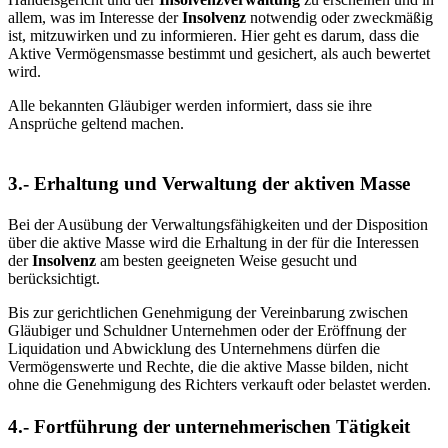
allem, was im Interesse der
Insolvenz
notwendig oder zweckmäßig
ist, mitzuwirken und zu informieren. Hier geht es darum, dass die
Aktive Vermögensmasse bestimmt und gesichert, als auch bewertet
wird.
Alle bekannten Gläubiger werden informiert, dass sie ihre
Ansprüche geltend machen.
3.- Erhaltung und Verwaltung der aktiven Masse
Bei der Ausübung der Verwaltungsfähigkeiten und der Disposition
über die aktive Masse wird die Erhaltung in der für die Interessen
der
Insolvenz
am besten geeigneten Weise gesucht und
berücksichtigt.
Bis zur gerichtlichen Genehmigung der Vereinbarung zwischen
Gläubiger und Schuldner Unternehmen oder der Eröffnung der
Liquidation und Abwicklung des Unternehmens dürfen die
Vermögenswerte und Rechte, die die aktive Masse bilden, nicht
ohne die Genehmigung des Richters verkauft oder belastet werden.
4.- Fortführung der unternehmerischen Tätigkeit