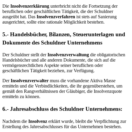
Die
Insolvenzerklärung
unterbricht nicht die Fortsetzung der
beruflichen oder geschäftlichen Tätigkeit, die der Schuldner
ausgeübt hat. Das
Insolvenzverfahren
ist stets auf Sanierung
ausgerichtet, sollte eine rationale Möglichkeit bestehen.
5.- Handelsbücher, Bilanzen, Steuerunterlagen und
Dokumente des Schuldner Unternehmens
Der Schuldner stellt der
Insolvenzverwaltung
die obligatorischen
Handelsbücher und alle anderen Dokumente, die sich auf die
vermögensrechtlichen Aspekte seiner beruflichen oder
geschäftlichen Tätigkeit beziehen, zur Verfügung.
Der
Insolvenzverwalter
muss die vorhandene Aktiva Masse
ermitteln und die Verbindlichkeiten, die ihr gegenüberstehen, um
gemäß den Rangverhältnissen der Gläubiger, die Insolvenzquote
ermitteln zu können.
6.- Jahresabschluss des Schuldner Unternehmens:
Nachdem die
Insolvenz
erklärt wurde, bleibt die Verpflichtung zur
Erstellung des Jahresabschlusses für das Unternehmen bestehen.