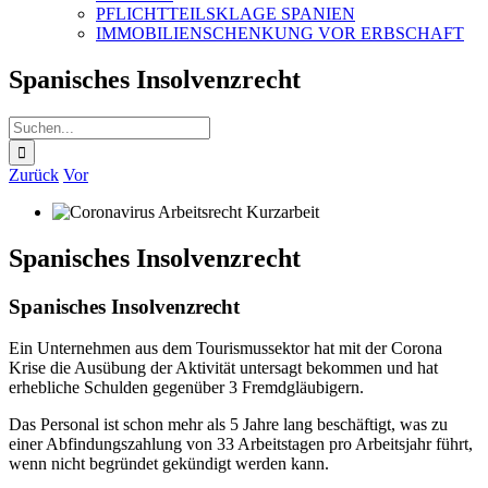
PFLICHTTEILSKLAGE SPANIEN
IMMOBILIENSCHENKUNG VOR ERBSCHAFT
Spanisches Insolvenzrecht
Suche
nach:
Zurück
Vor
Spanisches Insolvenzrecht
Spanisches Insolvenzrecht
Ein Unternehmen aus dem Tourismussektor hat mit der Corona
Krise die Ausübung der Aktivität untersagt bekommen und hat
erhebliche Schulden gegenüber 3 Fremdgläubigern.
Das Personal ist schon mehr als 5 Jahre lang beschäftigt, was zu
einer Abfindungszahlung von 33 Arbeitstagen pro Arbeitsjahr führt,
wenn nicht begründet gekündigt werden kann.