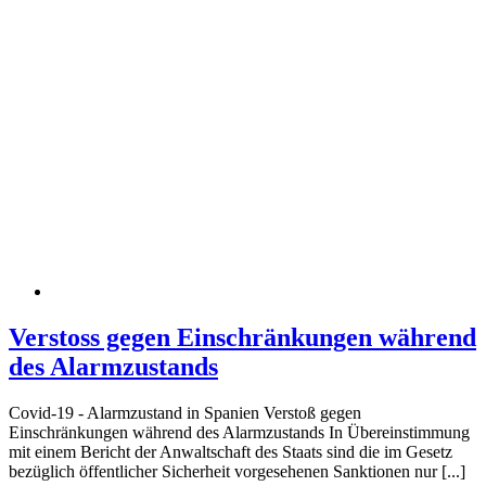
Verstoss gegen Einschränkungen während
des Alarmzustands
Covid-19 - Alarmzustand in Spanien Verstoß gegen
Einschränkungen während des Alarmzustands In Übereinstimmung
mit einem Bericht der Anwaltschaft des Staats sind die im Gesetz
bezüglich öffentlicher Sicherheit vorgesehenen Sanktionen nur [...]