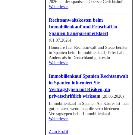
2026 hat der spanische Oberste Gerichtshof ...
Weiterlesen
Rechtsanwaltskosten beim
Immobilienkauf und Erbschaft in
Spanien transparent erklaert
(01.07.2026)
Honorare fuer Rechtsanwalt und Steuerberater
in Spanien beim Immobilienkauf, Erbschaft
Anders als in Deutschland gibt es in ...
Weiterlesen
Immobilienkauf Spanien Rechtsanwalt
in Spanien informiert Sie
Vertragstypen mit Risiken, da
privatschriftlich wirksam
(28.06.2026)
Immobilienkauf in Spanien Als Käufer ist man
gut beraten, wenn man die verschiedenen
Vertragstypen beim Immobilienkauf ...
Weiterlesen
Zum Profil