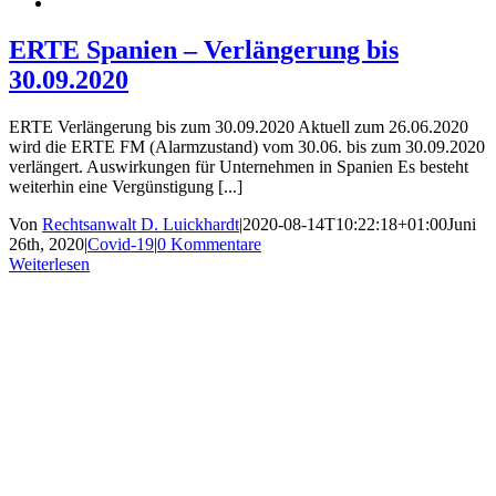
ERTE Spanien – Verlängerung bis
30.09.2020
ERTE Verlängerung bis zum 30.09.2020 Aktuell zum 26.06.2020
wird die ERTE FM (Alarmzustand) vom 30.06. bis zum 30.09.2020
verlängert. Auswirkungen für Unternehmen in Spanien Es besteht
weiterhin eine Vergünstigung [...]
Von
Rechtsanwalt D. Luickhardt
|
2020-08-14T10:22:18+01:00
Juni
26th, 2020
|
Covid-19
|
0 Kommentare
Weiterlesen