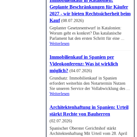
Immobilienkauf in Katalonien:
Geplante Beschränkungen für Käufer
2027 - wir bieten Rechtssicherheit beim
Kauf
(08.07.2026)
Geplanter Gesetzesentwurf in Katalonien:
Worum geht es konkret? Das katalanische
Parlament hat den ersten Schritt für eine ...
Weiterlesen
Immobilienkauf in Spanien per
Videokonferenz: Was ist wirklich
möglich?
(04.07.2026)
Grundsatz: Immobilienkauf in Spanien
erfordert weiterhin den Notartermin Nutzen
Sie unseren Service der Vollabwicklung des ...
Weiterlesen
Architektenhaftung in Spanien: Urteil
stärkt Rechte von Bauherren
(02.07.2026)
Spanischer Oberster Gerichtshof stärkt
Architektenhaftung Mit Urteil vom 28. April