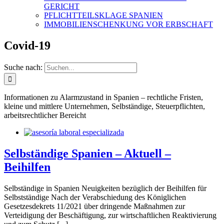
GERICHT
PFLICHTTEILSKLAGE SPANIEN
IMMOBILIENSCHENKUNG VOR ERBSCHAFT
Covid-19
Suche nach:
Informationen zu Alarmzustand in Spanien – rechtliche Fristen,
kleine und mittlere Unternehmen, Selbständige, Steuerpflichten,
arbeitsrechtlicher Bereicht
Selbständige Spanien – Aktuell –
Beihilfen
Selbständige in Spanien Neuigkeiten bezüglich der Beihilfen für
Selbstständige Nach der Verabschiedung des Königlichen
Gesetzesdekrets 11/2021 über dringende Maßnahmen zur
Verteidigung der Beschäftigung, zur wirtschaftlichen Reaktivierung