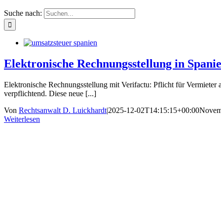
Suche nach:
Elektronische Rechnungsstellung in Spani
Elektronische Rechnungsstellung mit Verifactu: Pflicht für Vermieter
verpflichtend. Diese neue [...]
Von
Rechtsanwalt D. Luickhardt
|
2025-12-02T14:15:15+00:00
Novemb
Weiterlesen