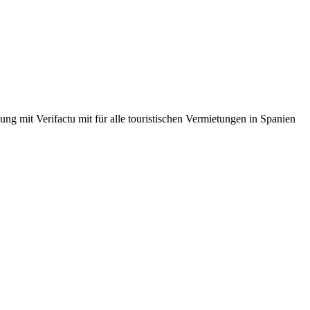
ng mit Verifactu mit für alle touristischen Vermietungen in Spanien