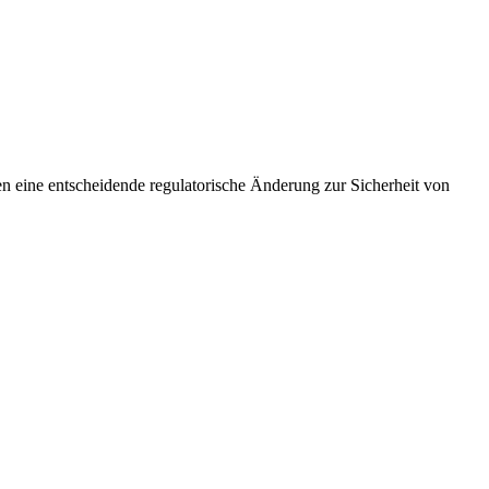
e entscheidende regulatorische Änderung zur Sicherheit von