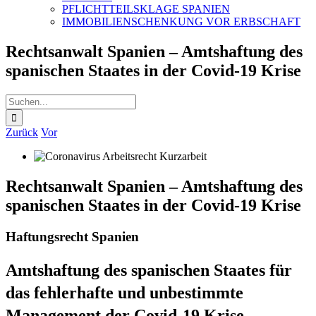
PFLICHTTEILSKLAGE SPANIEN
IMMOBILIENSCHENKUNG VOR ERBSCHAFT
Rechtsanwalt Spanien – Amtshaftung des
spanischen Staates in der Covid-19 Krise
Suche
nach:
Zurück
Vor
Rechtsanwalt Spanien – Amtshaftung des
spanischen Staates in der Covid-19 Krise
Haftungsrecht Spanien
Amtshaftung des spanischen Staates für
das fehlerhafte und unbestimmte
Management der Covid-19 Krise