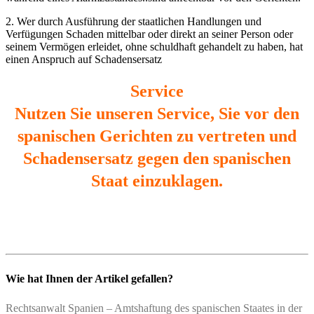
2. Wer durch Ausführung der staatlichen Handlungen und
Verfügungen Schaden mittelbar oder direkt an seiner Person oder
seinem Vermögen erleidet, ohne schuldhaft gehandelt zu haben, hat
einen Anspruch auf Schadensersatz
Service
Nutzen Sie unseren Service, Sie vor den
spanischen Gerichten zu vertreten und
Schadensersatz gegen den spanischen
Staat einzuklagen.
Wie hat Ihnen der Artikel gefallen?
Rechtsanwalt Spanien – Amtshaftung des spanischen Staates in der