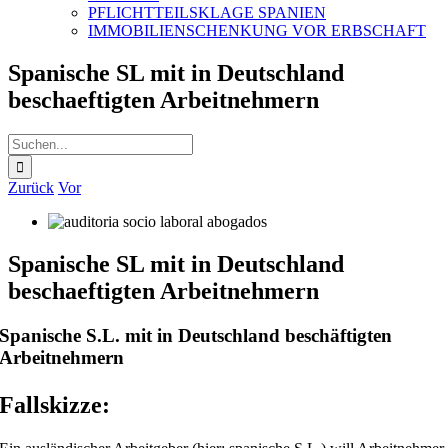
PFLICHTTEILSKLAGE SPANIEN
IMMOBILIENSCHENKUNG VOR ERBSCHAFT
Spanische SL mit in Deutschland
beschaeftigten Arbeitnehmern
Suche
nach:
Zurück
Vor
Spanische SL mit in Deutschland
beschaeftigten Arbeitnehmern
Spanische S.L. mit in Deutschland beschäftigten
Arbeitnehmern
Fallskizze: