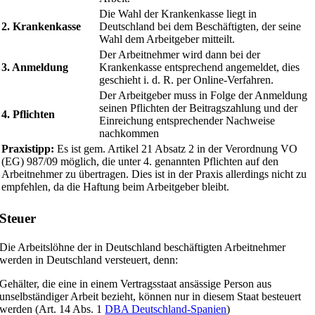
Die Wahl der Krankenkasse liegt in
2. Krankenkasse
Deutschland bei dem Beschäftigten, der seine
Wahl dem Arbeitgeber mitteilt.
Der Arbeitnehmer wird dann bei der
3. Anmeldung
Krankenkasse entsprechend angemeldet, dies
geschieht i. d. R. per Online-Verfahren.
Der Arbeitgeber muss in Folge der Anmeldung
seinen Pflichten der Beitragszahlung und der
4. Pflichten
Einreichung entsprechender Nachweise
nachkommen
Praxistipp:
Es ist gem. Artikel 21 Absatz 2 in der Verordnung VO
(EG) 987/09 möglich, die unter 4. genannten Pflichten auf den
Arbeitnehmer zu übertragen. Dies ist in der Praxis allerdings nicht zu
empfehlen, da die Haftung beim Arbeitgeber bleibt.
Steuer
Die Arbeitslöhne der in Deutschland beschäftigten Arbeitnehmer
werden in Deutschland versteuert, denn:
Gehälter, die eine in einem Vertragsstaat ansässige Person aus
unselbständiger Arbeit bezieht, können nur in diesem Staat besteuert
werden (Art. 14 Abs. 1
DBA Deutschland-Spanien
)