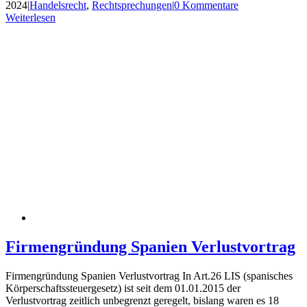
2024
|
Handelsrecht
,
Rechtsprechungen
|
0 Kommentare
Weiterlesen
Firmengründung Spanien Verlustvortrag
Firmengründung Spanien Verlustvortrag In Art.26 LIS (spanisches
Körperschaftssteuergesetz) ist seit dem 01.01.2015 der
Verlustvortrag zeitlich unbegrenzt geregelt, bislang waren es 18