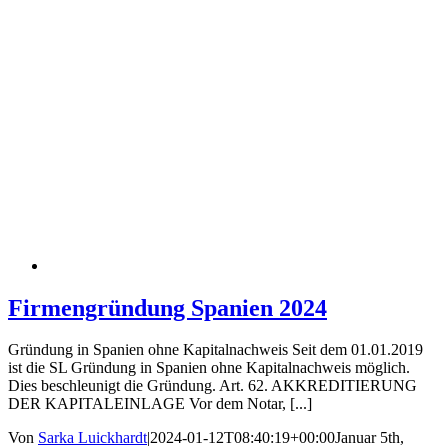
Firmengründung Spanien 2024
Gründung in Spanien ohne Kapitalnachweis Seit dem 01.01.2019
ist die SL Gründung in Spanien ohne Kapitalnachweis möglich.
Dies beschleunigt die Gründung. Art. 62. AKKREDITIERUNG
DER KAPITALEINLAGE Vor dem Notar, [...]
Von
Sarka Luickhardt
|
2024-01-12T08:40:19+00:00
Januar 5th,