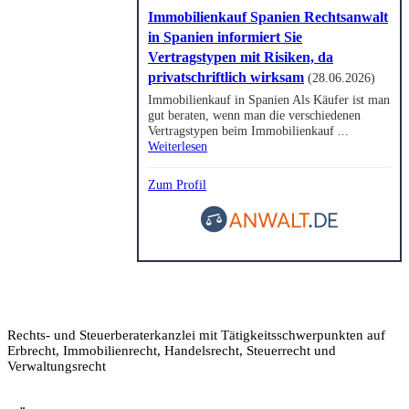
Immobilienkauf Spanien Rechtsanwalt
in Spanien informiert Sie
Vertragstypen mit Risiken, da
privatschriftlich wirksam
(28.06.2026)
Immobilienkauf in Spanien Als Käufer ist man
gut beraten, wenn man die verschiedenen
Vertragstypen beim Immobilienkauf ...
Weiterlesen
Zum Profil
Rechts- und Steuerberaterkanzlei mit Tätigkeitsschwerpunkten auf
Erbrecht, Immobilienrecht, Handelsrecht, Steuerrecht und
Verwaltungsrecht