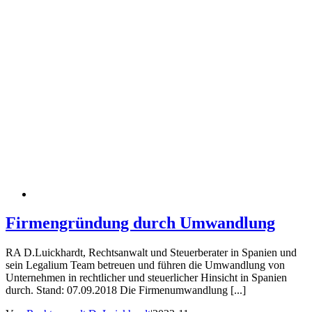
Firmengründung durch Umwandlung
RA D.Luickhardt, Rechtsanwalt und Steuerberater in Spanien und
sein Legalium Team betreuen und führen die Umwandlung von
Unternehmen in rechtlicher und steuerlicher Hinsicht in Spanien
durch. Stand: 07.09.2018 Die Firmenumwandlung [...]