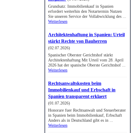
Grundsatz: Immobilienkauf in Spanien
erfordert weiterhin den Notartermin Nutzen
Sie unseren Service der Vollabwicklung des ...
Weiterlesen
Architektenhaftung in Spanien: Urteil
stärkt Rechte von Bauherren
(02.07.2026)
Spanischer Oberster Gerichtshof stärkt
Architektenhaftung Mit Urteil vom 28. April
2026 hat der spanische Oberste Gerichtshof ...
Weiterlesen
Rechtsanwaltskosten beim
Immobilienkauf und Erbschaft in
Spanien transparent erklaert
(01.07.2026)
Honorare fuer Rechtsanwalt und Steuerberater
in Spanien beim Immobilienkauf, Erbschaft
Anders als in Deutschland gibt es in ...
Weiterlesen