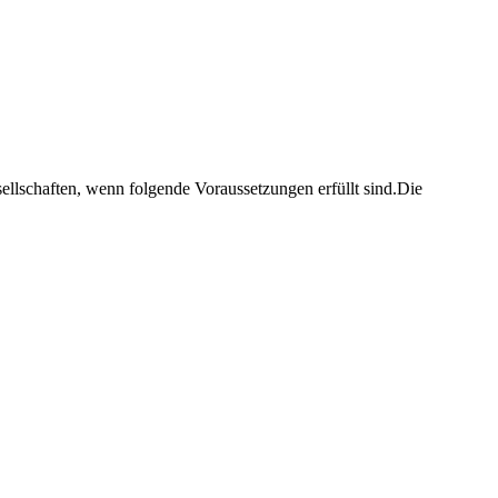
sellschaften, wenn folgende Voraussetzungen erfüllt sind.Die