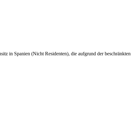
sitz in Spanien (Nicht Residenten), die aufgrund der beschränkten