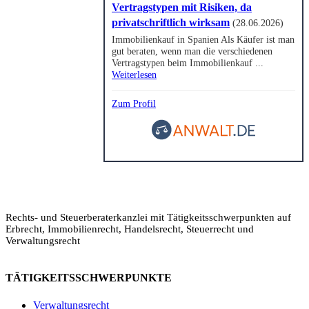
Vertragstypen mit Risiken, da
privatschriftlich wirksam
(28.06.2026)
Immobilienkauf in Spanien Als Käufer ist man
gut beraten, wenn man die verschiedenen
Vertragstypen beim Immobilienkauf ...
Weiterlesen
Zum Profil
Rechts- und Steuerberaterkanzlei mit Tätigkeitsschwerpunkten auf
Erbrecht, Immobilienrecht, Handelsrecht, Steuerrecht und
Verwaltungsrecht
TÄTIGKEITSSCHWERPUNKTE
Verwaltungsrecht