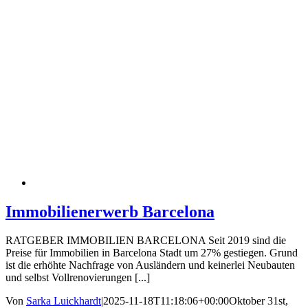
Immobilienerwerb Barcelona
RATGEBER IMMOBILIEN BARCELONA Seit 2019 sind die
Preise für Immobilien in Barcelona Stadt um 27% gestiegen. Grund
ist die erhöhte Nachfrage von Ausländern und keinerlei Neubauten
und selbst Vollrenovierungen [...]
Von
Sarka Luickhardt
|
2025-11-18T11:18:06+00:00
Oktober 31st,