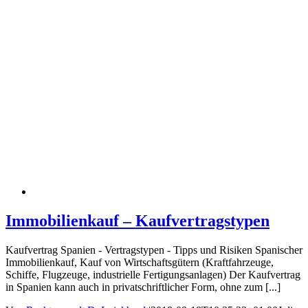
Immobilienkauf – Kaufvertragstypen
Kaufvertrag Spanien - Vertragstypen - Tipps und Risiken Spanischer
Immobilienkauf, Kauf von Wirtschaftsgütern (Kraftfahrzeuge,
Schiffe, Flugzeuge, industrielle Fertigungsanlagen) Der Kaufvertrag
in Spanien kann auch in privatschriftlicher Form, ohne zum [...]