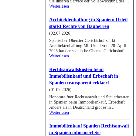
Sie unseren Service der Vollabwicklung des ...
Weiterlesen
Architektenhaftung in Spanien: Urteil
stärkt Rechte von Bauherren
(02.07.2026)
Spanischer Oberster Gerichtshof stärkt
Architektenhaftung Mit Urteil vom 28. April
2026 hat der spanische Oberste Gerichtshof ...
Weiterlesen
Rechtsanwaltskosten beim
Immobilienkauf und Erbschaft in
Spanien transparent erklaert
(01.07.2026)
Honorare fuer Rechtsanwalt und Steuerberater
in Spanien beim Immobilienkauf, Erbschaft
Anders als in Deutschland gibt es in ...
Weiterlesen
Immobilienkauf Spanien Rechtsanwalt
in Spanien informiert Sie