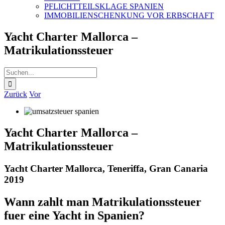
PFLICHTTEILSKLAGE SPANIEN
IMMOBILIENSCHENKUNG VOR ERBSCHAFT
Yacht Charter Mallorca –
Matrikulationssteuer
Suche
nach:
Zurück
Vor
Yacht Charter Mallorca –
Matrikulationssteuer
Yacht Charter Mallorca, Teneriffa, Gran Canaria
2019
Wann zahlt man Matrikulationssteuer
fuer eine Yacht in Spanien?