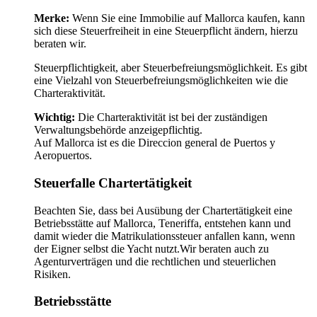
Merke:
Wenn Sie eine Immobilie auf Mallorca kaufen, kann
sich diese Steuerfreiheit in eine Steuerpflicht ändern, hierzu
beraten wir.
Steuerpflichtigkeit, aber Steuerbefreiungsmöglichkeit. Es gibt
eine Vielzahl von Steuerbefreiungsmöglichkeiten wie die
Charteraktivität.
Wichtig:
Die Charteraktivität ist bei der zuständigen
Verwaltungsbehörde anzeigepflichtig.
Auf Mallorca ist es die Direccion general de Puertos y
Aeropuertos.
Steuerfalle Chartertätigkeit
Beachten Sie, dass bei Ausübung der Chartertätigkeit eine
Betriebsstätte auf Mallorca, Teneriffa, entstehen kann und
damit wieder die Matrikulationssteuer anfallen kann, wenn
der Eigner selbst die Yacht nutzt.Wir beraten auch zu
Agenturverträgen und die rechtlichen und steuerlichen
Risiken.
Betriebsstätte