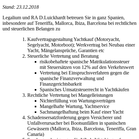
Stand: 23.12.2018
Legalium und RA D.Luickhardt betreuen Sie in ganz Spanien,
inbesondere auf Teneriffa, Mallorca, Ibiza, Barcelona bei rechtlichen
und steuerlichen Belangen zu
Kaufvertragsgestaltung Yachtkauf (Motoryacht,
Segelyacht, Motorboot); Werkvertrag bei Neubau einer
Yacht, Mängelansprüche, Garantien etc
Steuerliche Vertretung und Beratung
risikobehaftete spanische Matrikulationssteuer
mit Steuersätzen von 12% auf den Verkehrswert
Vertretung bei Einspruchsverfahren gegen die
spanische Finanzverwaltung und
Finanzgerichtsbarkeit
Spanisches Umsatzsteuerrecht in Yachtkäufen
Rechtliche Vertretung bei Mangelleistungen
Nichterfüllung von Wartungsverträgen
Mangelhafte Wartung, Yachtservice
Sachmangelhaftung beim Kauf einer Yacht
Schadensersatzforderung gegen Versicherer und
Unfallverursacher bei Bootsunfällen in spanischen
Gewässern (Mallorca, Ibiza, Barcelona, Teneriffa, Gran
Canaria)