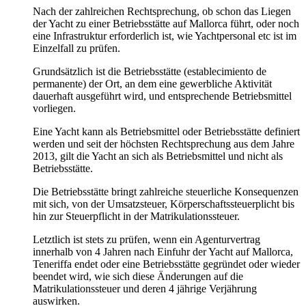
Nach der zahlreichen Rechtsprechung, ob schon das Liegen
der Yacht zu einer Betriebsstätte auf Mallorca führt, oder noch
eine Infrastruktur erforderlich ist, wie Yachtpersonal etc ist im
Einzelfall zu prüfen.
Grundsätzlich ist die Betriebsstätte (establecimiento de
permanente) der Ort, an dem eine gewerbliche Aktivität
dauerhaft ausgeführt wird, und entsprechende Betriebsmittel
vorliegen.
Eine Yacht kann als Betriebsmittel oder Betriebsstätte definiert
werden und seit der höchsten Rechtsprechung aus dem Jahre
2013, gilt die Yacht an sich als Betriebsmittel und nicht als
Betriebsstätte.
Die Betriebsstätte bringt zahlreiche steuerliche Konsequenzen
mit sich, von der Umsatzsteuer, Körperschaftssteuerplicht bis
hin zur Steuerpflicht in der Matrikulationssteuer.
Letztlich ist stets zu prüfen, wenn ein Agenturvertrag
innerhalb von 4 Jahren nach Einfuhr der Yacht auf Mallorca,
Teneriffa endet oder eine Betriebsstätte gegründet oder wieder
beendet wird, wie sich diese Änderungen auf die
Matrikulationssteuer und deren 4 jährige Verjährung
auswirken.