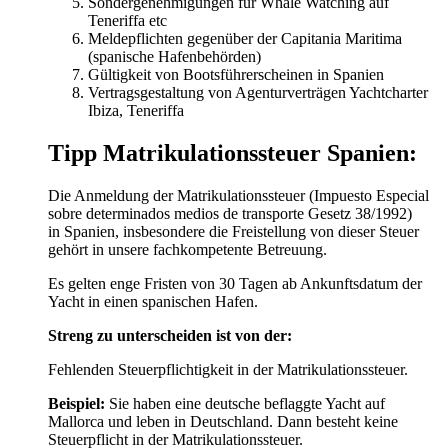
Sondergenehmigungen für Whale Watching auf
Teneriffa etc
Meldepflichten gegenüber der Capitania Maritima
(spanische Hafenbehörden)
Gültigkeit von Bootsführerscheinen in Spanien
Vertragsgestaltung von Agenturverträgen Yachtcharter
Ibiza, Teneriffa
Tipp Matrikulationssteuer Spanien:
Die Anmeldung der Matrikulationssteuer (Impuesto Especial
sobre determinados medios de transporte Gesetz 38/1992)
in Spanien, insbesondere die Freistellung von dieser Steuer
gehört in unsere fachkompetente Betreuung.
Es gelten enge Fristen von 30 Tagen ab Ankunftsdatum der
Yacht in einen spanischen Hafen.
Streng zu unterscheiden ist von der:
Fehlenden Steuerpflichtigkeit in der Matrikulationssteuer.
Beispiel:
Sie haben eine deutsche beflaggte Yacht auf
Mallorca und leben in Deutschland. Dann besteht keine
Steuerpflicht in der Matrikulationssteuer.