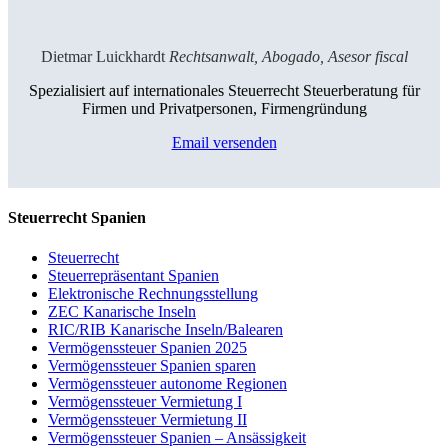
Dietmar Luickhardt
Rechtsanwalt, Abogado, Asesor fiscal
Spezialisiert auf internationales Steuerrecht Steuerberatung für
Firmen und Privatpersonen, Firmengründung
Email versenden
Steuerrecht Spanien
Steuerrecht
Steuerrepräsentant Spanien
Elektronische Rechnungsstellung
ZEC Kanarische Inseln
RIC/RIB Kanarische Inseln/Balearen
Vermögenssteuer Spanien 2025
Vermögenssteuer Spanien sparen
Vermögenssteuer autonome Regionen
Vermögenssteuer Vermietung I
Vermögenssteuer Vermietung II
Vermögenssteuer Spanien – Ansässigkeit