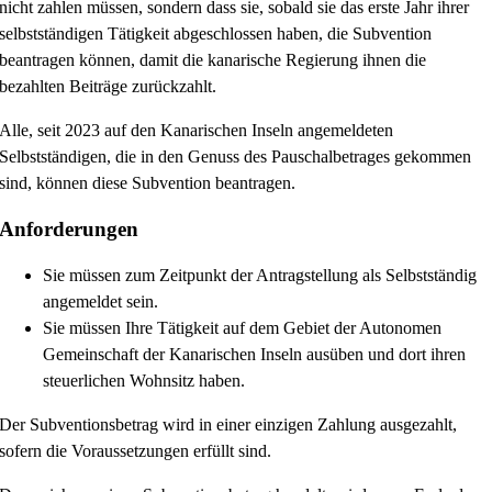
nicht zahlen müssen, sondern dass sie, sobald sie das erste Jahr ihrer
selbstständigen Tätigkeit abgeschlossen haben, die Subvention
beantragen können, damit die kanarische Regierung ihnen die
bezahlten Beiträge zurückzahlt.
Alle, seit 2023 auf den Kanarischen Inseln angemeldeten
Selbstständigen, die in den Genuss des Pauschalbetrages gekommen
sind, können diese Subvention beantragen.
Anforderungen
Sie müssen zum Zeitpunkt der Antragstellung als Selbstständig
angemeldet sein.
Sie müssen Ihre Tätigkeit auf dem Gebiet der Autonomen
Gemeinschaft der Kanarischen Inseln ausüben und dort ihren
steuerlichen Wohnsitz haben.
Der Subventionsbetrag wird in einer einzigen Zahlung ausgezahlt,
sofern die Voraussetzungen erfüllt sind.