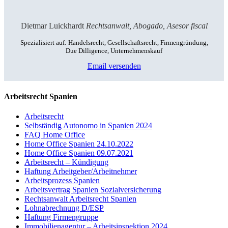
Dietmar Luickhardt
Rechtsanwalt, Abogado, Asesor fiscal
Spezialisiert auf: Handelsrecht, Gesellschaftsrecht, Firmengründung,
Due Dilligence, Unternehmenskauf
Email versenden
Arbeitsrecht Spanien
Arbeitsrecht
Selbständig Autonomo in Spanien 2024
FAQ Home Office
Home Office Spanien 24.10.2022
Home Office Spanien 09.07.2021
Arbeitsrecht – Kündigung
Haftung Arbeitgeber/Arbeitnehmer
Arbeitsprozess Spanien
Arbeitsvertrag Spanien Sozialversicherung
Rechtsanwalt Arbeitsrecht Spanien
Lohnabrechnung D/ESP
Haftung Firmengruppe
Immobilienagentur – Arbeitsinspektion 2024