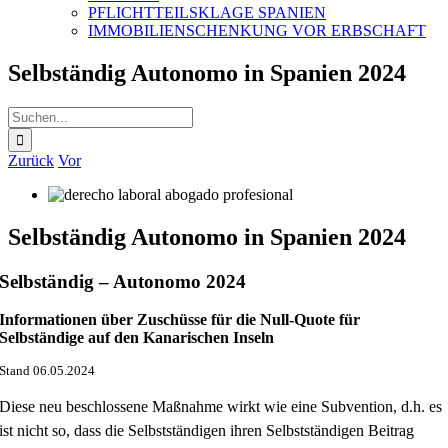
PFLICHTTEILSKLAGE SPANIEN
IMMOBILIENSCHENKUNG VOR ERBSCHAFT
Selbständig Autonomo in Spanien 2024
Suche
nach:
Zurück
Vor
Selbständig Autonomo in Spanien 2024
Selbständig – Autonomo 2024
Informationen über Zuschüsse für die Null-Quote für
Selbständige auf den Kanarischen Inseln
Stand 06.05.2024
Diese neu beschlossene Maßnahme wirkt wie eine Subvention, d.h. es
ist nicht so, dass die Selbstständigen ihren Selbstständigen Beitrag