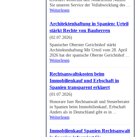
Sie unseren Service der Vollabwicklung des ...
Weiterlesen
Architektenhaftung in Spanien: Urteil
stärkt Rechte von Bauherren
(02.07.2026)
Spanischer Oberster Gerichtshof stärkt
Architektenhaftung Mit Urteil vom 28. April
2026 hat der spanische Oberste Gerichtshof ...
Weiterlesen
Rechtsanwaltskosten beim
Immobilienkauf und Erbschaft in
Spanien transparent erklaert
(01.07.2026)
Honorare fuer Rechtsanwalt und Steuerberater
in Spanien beim Immobilienkauf, Erbschaft
Anders als in Deutschland gibt es in ...
Weiterlesen
Immobilienkauf Spanien Rechtsanwalt