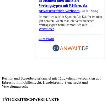
in Spanien informiert Sie
Vertragstypen mit Risiken, da
privatschriftlich wirksam
(28.06.2026)
Immobilienkauf in Spanien Als Käufer ist man
gut beraten, wenn man die verschiedenen
Vertragstypen beim Immobilienkauf ...
Weiterlesen
Zum Profil
Rechts- und Steuerberaterkanzlei mit Tätigkeitsschwerpunkten auf
Erbrecht, Immobilienrecht, Handelsrecht, Steuerrecht und
Verwaltungsrecht
TÄTIGKEITSSCHWERPUNKTE