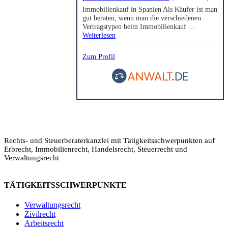
Immobilienkauf in Spanien Als Käufer ist man
gut beraten, wenn man die verschiedenen
Vertragstypen beim Immobilienkauf ...
Weiterlesen
Zum Profil
Rechts- und Steuerberaterkanzlei mit Tätigkeitsschwerpunkten auf
Erbrecht, Immobilienrecht, Handelsrecht, Steuerrecht und
Verwaltungsrecht
TÄTIGKEITSSCHWERPUNKTE
Verwaltungsrecht
Zivilrecht
Arbeitsrecht
Legalium | Recht und Steuern Spanien