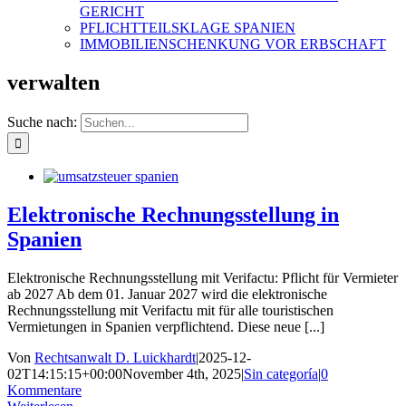
GERICHT
PFLICHTTEILSKLAGE SPANIEN
IMMOBILIENSCHENKUNG VOR ERBSCHAFT
verwalten
Suche nach:
Elektronische Rechnungsstellung in
Spanien
Elektronische Rechnungsstellung mit Verifactu: Pflicht für Vermieter
ab 2027 Ab dem 01. Januar 2027 wird die elektronische
Rechnungsstellung mit Verifactu mit für alle touristischen
Vermietungen in Spanien verpflichtend. Diese neue [...]
Von
Rechtsanwalt D. Luickhardt
|
2025-12-
02T14:15:15+00:00
November 4th, 2025
|
Sin categoría
|
0
Kommentare