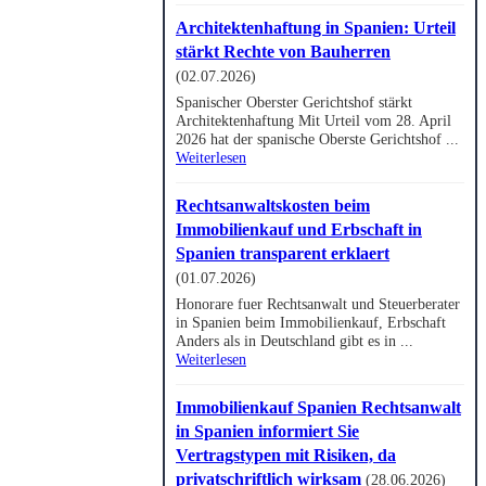
Architektenhaftung in Spanien: Urteil
stärkt Rechte von Bauherren
(02.07.2026)
Spanischer Oberster Gerichtshof stärkt
Architektenhaftung Mit Urteil vom 28. April
2026 hat der spanische Oberste Gerichtshof ...
Weiterlesen
Rechtsanwaltskosten beim
Immobilienkauf und Erbschaft in
Spanien transparent erklaert
(01.07.2026)
Honorare fuer Rechtsanwalt und Steuerberater
in Spanien beim Immobilienkauf, Erbschaft
Anders als in Deutschland gibt es in ...
Weiterlesen
Immobilienkauf Spanien Rechtsanwalt
in Spanien informiert Sie
Vertragstypen mit Risiken, da
privatschriftlich wirksam
(28.06.2026)