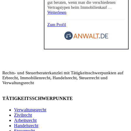
gut beraten, wenn man die verschiedenen
Vertragstypen beim Immobilienkauf ...
Weiterlesen
Zum Profil
Rechts- und Steuerberaterkanzlei mit Tätigkeitsschwerpunkten auf
Erbrecht, Immobilienrecht, Handelsrecht, Steuerrecht und
Verwaltungsrecht
TÄTIGKEITSSCHWERPUNKTE
Verwaltungsrecht
Zivilrecht
Arbeitsrecht
Handelsrecht
Steuerrecht