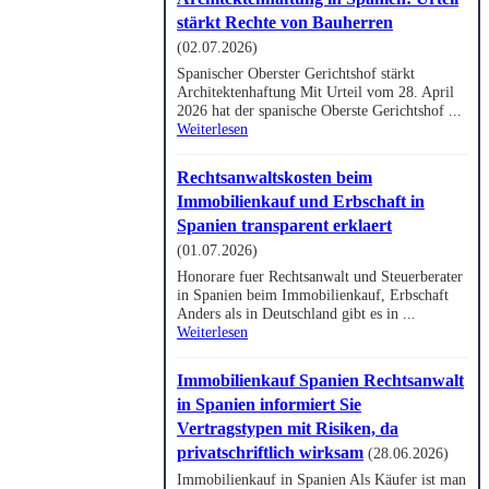
stärkt Rechte von Bauherren
(02.07.2026)
Spanischer Oberster Gerichtshof stärkt
Architektenhaftung Mit Urteil vom 28. April
2026 hat der spanische Oberste Gerichtshof ...
Weiterlesen
Rechtsanwaltskosten beim
Immobilienkauf und Erbschaft in
Spanien transparent erklaert
(01.07.2026)
Honorare fuer Rechtsanwalt und Steuerberater
in Spanien beim Immobilienkauf, Erbschaft
Anders als in Deutschland gibt es in ...
Weiterlesen
Immobilienkauf Spanien Rechtsanwalt
in Spanien informiert Sie
Vertragstypen mit Risiken, da
privatschriftlich wirksam
(28.06.2026)
Immobilienkauf in Spanien Als Käufer ist man