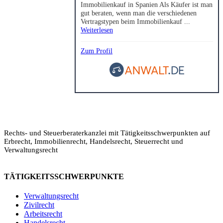
Immobilienkauf in Spanien Als Käufer ist man
gut beraten, wenn man die verschiedenen
Vertragstypen beim Immobilienkauf ...
Weiterlesen
Zum Profil
Rechts- und Steuerberaterkanzlei mit Tätigkeitsschwerpunkten auf
Erbrecht, Immobilienrecht, Handelsrecht, Steuerrecht und
Verwaltungsrecht
TÄTIGKEITSSCHWERPUNKTE
Verwaltungsrecht
Zivilrecht
Arbeitsrecht
Legalium | Recht und Steuern Spanien
Handelsrecht