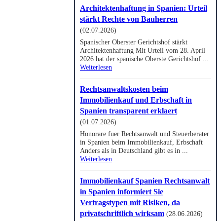
Architektenhaftung in Spanien: Urteil
stärkt Rechte von Bauherren
(02.07.2026)
Spanischer Oberster Gerichtshof stärkt
Architektenhaftung Mit Urteil vom 28. April
2026 hat der spanische Oberste Gerichtshof ...
Weiterlesen
Rechtsanwaltskosten beim
Immobilienkauf und Erbschaft in
Spanien transparent erklaert
(01.07.2026)
Honorare fuer Rechtsanwalt und Steuerberater
in Spanien beim Immobilienkauf, Erbschaft
Anders als in Deutschland gibt es in ...
Weiterlesen
Immobilienkauf Spanien Rechtsanwalt
in Spanien informiert Sie
Vertragstypen mit Risiken, da
privatschriftlich wirksam
(28.06.2026)