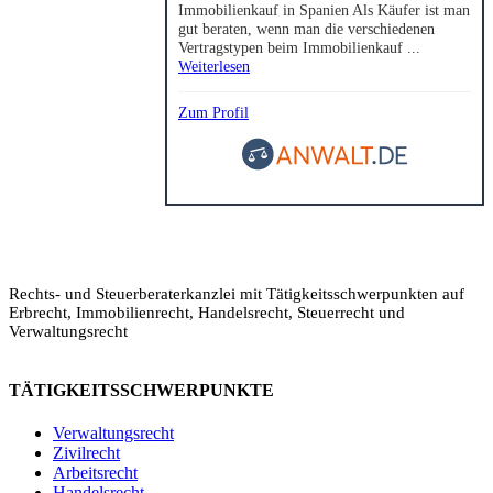
Immobilienkauf in Spanien Als Käufer ist man
gut beraten, wenn man die verschiedenen
Vertragstypen beim Immobilienkauf ...
Weiterlesen
Zum Profil
Rechts- und Steuerberaterkanzlei mit Tätigkeitsschwerpunkten auf
Erbrecht, Immobilienrecht, Handelsrecht, Steuerrecht und
Verwaltungsrecht
TÄTIGKEITSSCHWERPUNKTE
Verwaltungsrecht
Zivilrecht
Arbeitsrecht
Handelsrecht