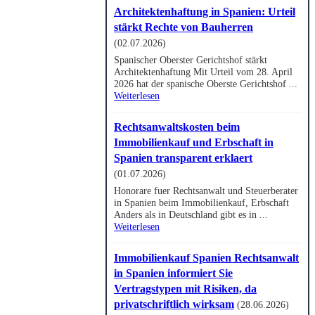
Architektenhaftung in Spanien: Urteil
stärkt Rechte von Bauherren
(02.07.2026)
Spanischer Oberster Gerichtshof stärkt
Architektenhaftung Mit Urteil vom 28. April
2026 hat der spanische Oberste Gerichtshof ...
Weiterlesen
Rechtsanwaltskosten beim
Immobilienkauf und Erbschaft in
Spanien transparent erklaert
(01.07.2026)
Honorare fuer Rechtsanwalt und Steuerberater
in Spanien beim Immobilienkauf, Erbschaft
Anders als in Deutschland gibt es in ...
Weiterlesen
Immobilienkauf Spanien Rechtsanwalt
in Spanien informiert Sie
Vertragstypen mit Risiken, da
privatschriftlich wirksam
(28.06.2026)