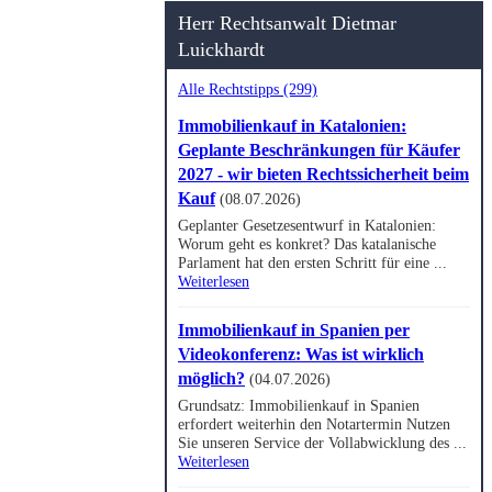
Herr Rechtsanwalt Dietmar
Luickhardt
Alle Rechtstipps (299)
Immobilienkauf in Katalonien:
Geplante Beschränkungen für Käufer
2027 - wir bieten Rechtssicherheit beim
Kauf
(08.07.2026)
Geplanter Gesetzesentwurf in Katalonien:
Worum geht es konkret? Das katalanische
Parlament hat den ersten Schritt für eine ...
Weiterlesen
Immobilienkauf in Spanien per
Videokonferenz: Was ist wirklich
möglich?
(04.07.2026)
Grundsatz: Immobilienkauf in Spanien
erfordert weiterhin den Notartermin Nutzen
Sie unseren Service der Vollabwicklung des ...
Weiterlesen