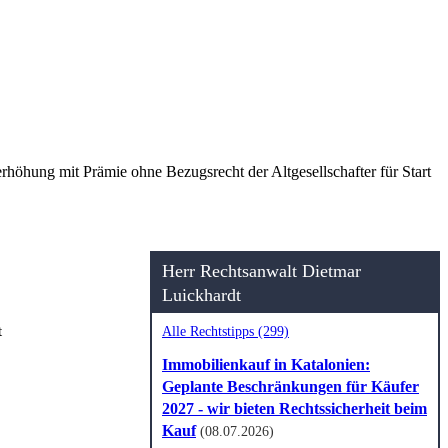
rhöhung mit Prämie ohne Bezugsrecht der Altgesellschafter für Start
Herr Rechtsanwalt Dietmar
Luickhardt
t
Alle Rechtstipps (299)
Immobilienkauf in Katalonien:
Geplante Beschränkungen für Käufer
2027 - wir bieten Rechtssicherheit beim
Kauf
(08.07.2026)