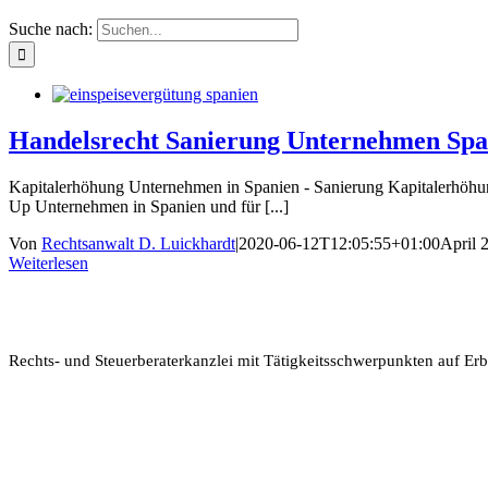
Suche nach:
Handelsrecht Sanierung Unternehmen Spa
Kapitalerhöhung Unternehmen in Spanien - Sanierung Kapitalerhöhung 
Up Unternehmen in Spanien und für [...]
Von
Rechtsanwalt D. Luickhardt
|
2020-06-12T12:05:55+01:00
April 
Weiterlesen
Rechts- und Steuerberaterkanzlei mit Tätigkeitsschwerpunkten auf Erb