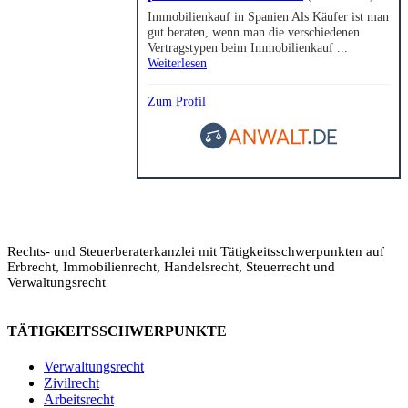
Immobilienkauf in Spanien Als Käufer ist man
gut beraten, wenn man die verschiedenen
Vertragstypen beim Immobilienkauf ...
Weiterlesen
Zum Profil
Rechts- und Steuerberaterkanzlei mit Tätigkeitsschwerpunkten auf
Erbrecht, Immobilienrecht, Handelsrecht, Steuerrecht und
Verwaltungsrecht
TÄTIGKEITSSCHWERPUNKTE
Verwaltungsrecht
Zivilrecht
Arbeitsrecht
Legalium | Recht und Steuern Spanien