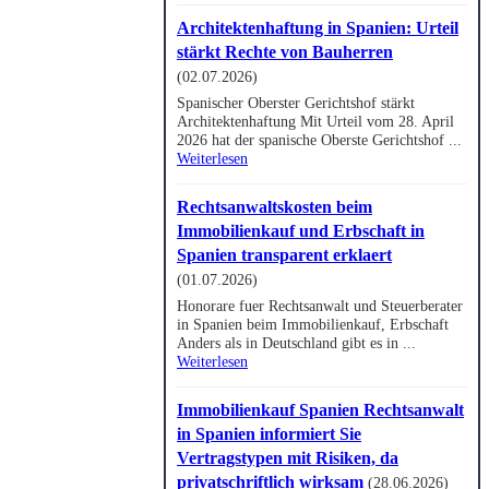
Architektenhaftung in Spanien: Urteil
stärkt Rechte von Bauherren
(02.07.2026)
Spanischer Oberster Gerichtshof stärkt
Architektenhaftung Mit Urteil vom 28. April
2026 hat der spanische Oberste Gerichtshof ...
Weiterlesen
Rechtsanwaltskosten beim
Immobilienkauf und Erbschaft in
Spanien transparent erklaert
(01.07.2026)
Honorare fuer Rechtsanwalt und Steuerberater
in Spanien beim Immobilienkauf, Erbschaft
Anders als in Deutschland gibt es in ...
Weiterlesen
Immobilienkauf Spanien Rechtsanwalt
in Spanien informiert Sie
Vertragstypen mit Risiken, da
privatschriftlich wirksam
(28.06.2026)