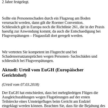
2 Jahre festgelegt.
Sollte ein Personenschaden durch ein Flugzeug am Boden
verursacht werden, dann gilt die Roemer Convention.
Schliesslich gilt in Europa noch die Richtlinie 261, die in der Praxis
haeufig zur Anwendung kommt, da auch die Entschaedigung bei
Flugverspätungen – Flugausfall dort geregelt werden.
Wir vertreten Sie kompetent im Flugrecht und bei
Schadensersatzansprüchen wegen Personen- Sachschäden und
schliesslich bei Flugverspätungen.
Aktuell: Urteil vom EuGH (Europäischer
Gerichtshof)
(Urteil vom 07.03.2018)
Der EuGH hat entschieden, dass bei mehrgliedrigen Flügen die
Ausgleichszahlungen wegen Flugstörungen auf der ersten
Teilstrecke eines Umsteigefluges beim Gericht am Endziel
eingeklagt werden können. Beachten Sie, dass für die Bejahung des