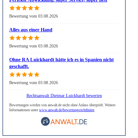
Bewertung vom 03.08.2026
Alles aus einer Hand
Bewertung vom 03.08.2026
Ohne RA Luickhardt hätte ich es in Spanien nicht
geschafft.
Bewertung vom 03.08.2026
Rechtsanwalt Dietmar Luickhardt bewerten
Bewertungen werden von anwalt.de nicht ohne Anlass überprüft. Weitere
Informationen unter
www.anwalt.de/bewertungsrichtlinien
.