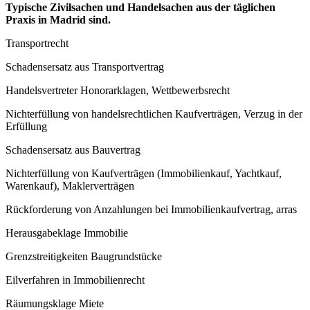
Typische Zivilsachen und Handelsachen aus der täglichen
Praxis in Madrid sind.
Transportrecht
Schadensersatz aus Transportvertrag
Handelsvertreter Honorarklagen, Wettbewerbsrecht
Nichterfüllung von handelsrechtlichen Kaufverträgen, Verzug in der
Erfüllung
Schadensersatz aus Bauvertrag
Nichterfüllung von Kaufverträgen (Immobilienkauf, Yachtkauf,
Warenkauf), Maklerverträgen
Rückforderung von Anzahlungen bei Immobilienkaufvertrag, arras
Herausgabeklage Immobilie
Grenzstreitigkeiten Baugrundstücke
Eilverfahren in Immobilienrecht
Räumungsklage Miete