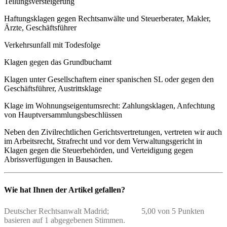
Teilungsversteigerung
Haftungsklagen gegen Rechtsanwälte und Steuerberater, Makler,
Ärzte, Geschäftsführer
Verkehrsunfall mit Todesfolge
Klagen gegen das Grundbuchamt
Klagen unter Gesellschaftern einer spanischen SL oder gegen den
Geschäftsführer, Austrittsklage
Klage im Wohnungseigentumsrecht: Zahlungsklagen, Anfechtung
von Hauptversammlungsbeschlüssen
Neben den Zivilrechtlichen Gerichtsvertretungen, vertreten wir auch
im Arbeitsrecht, Strafrecht und vor dem Verwaltungsgericht in
Klagen gegen die Steuerbehörden, und Verteidigung gegen
Abrissverfügungen in Bausachen.
Wie hat Ihnen der Artikel gefallen?
Deutscher Rechtsanwalt Madrid;
5,00 von 5 Punkten
basieren auf 1 abgegebenen Stimmen.