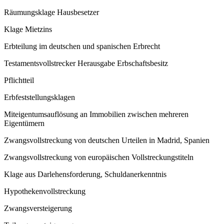
Räumungsklage Hausbesetzer
Klage Mietzins
Erbteilung im deutschen und spanischen Erbrecht
Testamentsvollstrecker Herausgabe Erbschaftsbesitz
Pflichtteil
Erbfeststellungsklagen
Miteigentumsauflösung an Immobilien zwischen mehreren
Eigentümern
Zwangsvollstreckung von deutschen Urteilen in Madrid, Spanien
Zwangsvollstreckung von europäischen Vollstreckungstiteln
Klage aus Darlehensforderung, Schuldanerkenntnis
Hypothekenvollstreckung
Zwangsversteigerung